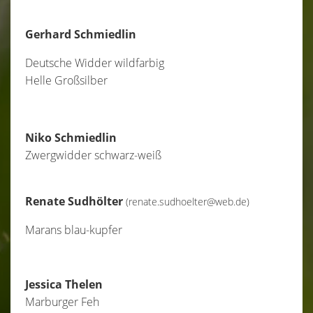
Gerhard Schmiedlin
Deutsche Widder wildfarbig
Helle Großsilber
Niko Schmiedlin
Zwergwidder schwarz-weiß
Renate Sudhölter
(renate.sudhoelter@web.de)
Marans blau-kupfer
Jessica Thelen
Marburger Feh