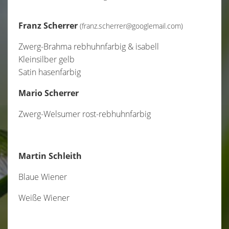
Franz Scherrer
(franz.scherrer@googlemail.com)
Zwerg-Brahma rebhuhnfarbig & isabell
Kleinsilber gelb
Satin hasenfarbig​
Mario Scherrer
Zwerg-Welsumer rost-rebhuhnfarbig
Martin Schleith
Blaue Wiener
Weiße Wiener